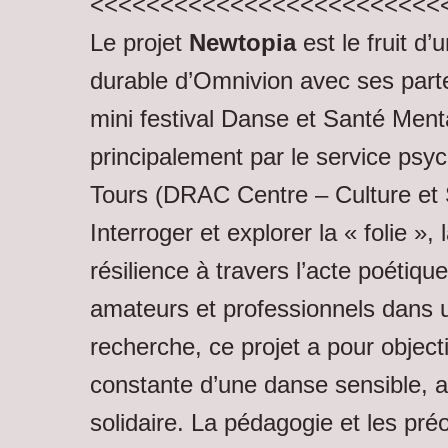
<<<<<<<<<<<<<<<<<<<<<<<<<
Le projet
Newtopia
est le fruit d’
durable d’Omnivion avec ses part
mini festival Danse et Santé Menta
principalement par le service ps
Tours (DRAC Centre – Culture et
Interroger et explorer la « folie », 
résilience à travers l’acte poétiqu
amateurs et professionnels dans
recherche, ce projet a pour objecti
constante d’une danse sensible, a
solidaire. La pédagogie et les pré