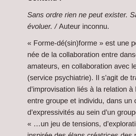
Sans ordre rien ne peut exister. 
évoluer. /
Auteur inconnu.
« Forme-dé(sin)forme » est une 
née de la collaboration entre dans
amateurs, en collaboration avec 
(service psychiatrie). Il s’agit de
d’improvisation liés à la relation à 
entre groupe et individu, dans un
d’expressivités au sein d’un grou
« …un jeu de tensions, d’explora
inspirée des élans créatrices des p