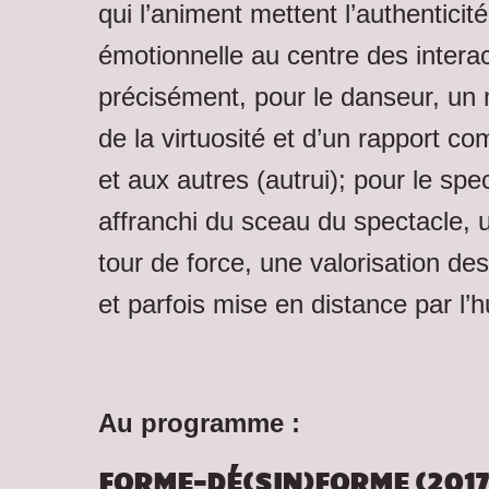
qui l’animent mettent l’authenticité 
émotionnelle au centre des interac
précisément, pour le danseur, un
de la virtuosité et d’un rapport co
et aux autres (autrui); pour le sp
affranchi du sceau du spectacle,
tour de force, une valorisation d
et parfois mise en distance par l’
Au programme :
FORME-DÉ(SIN)FORME (2017