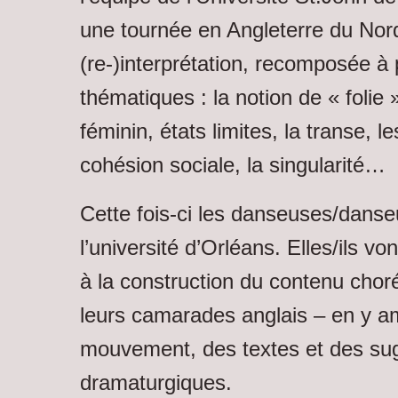
une tournée en Angleterre du Nord
(re-)interprétation, recomposée à
thématiques : la notion de « folie
féminin, états limites, la transe, l
cohésion sociale, la singularité…
Cette fois-ci les danseuses/danse
l’université d’Orléans. Elles/ils vo
à la construction du contenu ch
leurs camarades anglais – en y 
mouvement, des textes et des su
dramaturgiques.