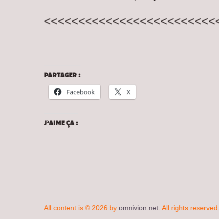
<<<<<<<<<<<<<<<<<<<<<<<<<
PARTAGER :
Facebook
X
J’AIME ÇA :
All content is © 2026 by
omnivion.net
. All rights reserved