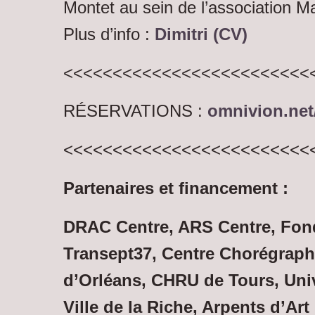
Montet au sein de l’association M
Plus d’info :
Dimitri (CV)
<<<<<<<<<<<<<<<<<<<<<<<<<
RÉSERVATIONS
:
omnivion.net
<<<<<<<<<<<<<<<<<<<<<<<<<
Partenaires et financement :
DRAC Centre, ARS Centre, Fon
Transept37, Centre Chorégraph
d’Orléans, CHRU de Tours, Univ
Ville de la Riche, Arpents d’Art