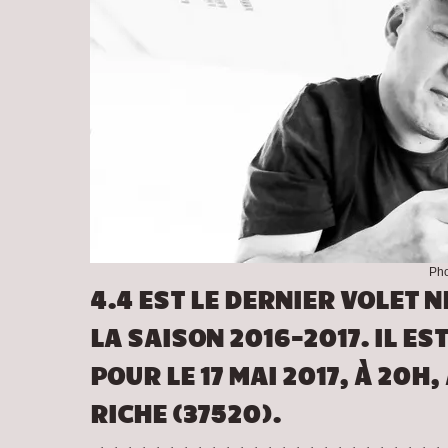
Pho
4.4 EST LE DERNIER VOLET 
LA SAISON 2016-2017. IL 
POUR LE 17 MAI 2017, À 20H,
RICHE (37520).