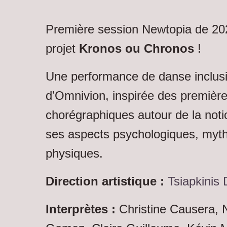
Première session Newtopia de 202
projet
Kronos ou Chronos
!
Une performance de danse inclusi
d’Omnivion, inspirée des premièr
chorégraphiques autour de la not
ses aspects psychologiques, myth
physiques.
Direction artistique :
Tsiapkinis 
Interprètes :
Christine Causera, N