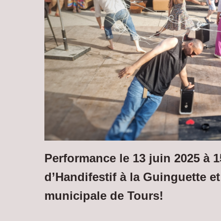
Performance le 13 juin 2025 à 15
d’Handifestif à la Guinguette et
municipale de Tours!