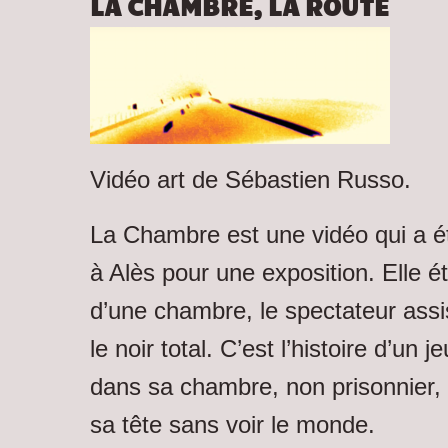
LA CHAMBRE, LA ROUTE
Vidéo art de Sébastien Russo.
La Chambre est une vidéo qui a é
à Alès pour une exposition. Elle éta
d’une chambre, le spectateur assi
le noir total. C’est l’histoire d’un 
dans sa chambre, non prisonnier, 
sa tête sans voir le monde.