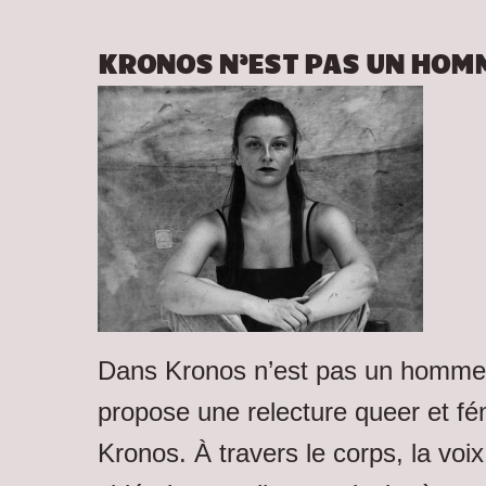
KRONOS N’EST PAS UN HOM
Dans Kronos n’est pas un homm
propose une relecture queer et fé
Kronos. À travers le corps, la voix,