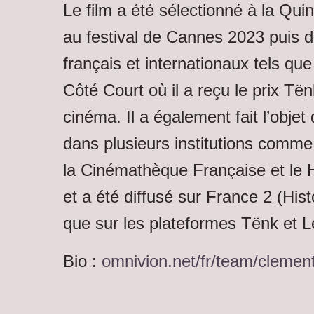
Le film a été sélectionné à la Qu
au festival de Cannes 2023 puis d
français et internationaux tels qu
Côté Court où il a reçu le prix T
cinéma. Il a également fait l’obje
dans plusieurs institutions comm
la Cinémathèque Française et le
et a été diffusé sur France 2 (Hist
que sur les plateformes Tënk et 
Bio :
omnivion.net/fr/team/clemen