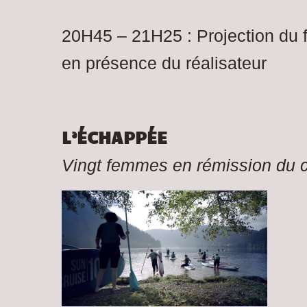
20H45 – 21H25 : Projection du 
en présence du réalisateur
L’ÉCHAPPÉE
Vingt femmes en rémission du c