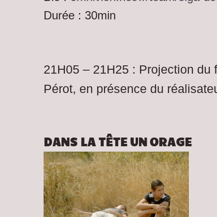
Durée : 30min
21H05 – 21H25 : Projection du 
Pérot, en présence du réalisate
DANS LA TÊTE UN ORAGE