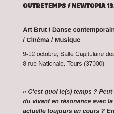
OUTRETEMPS / NEWTOPIA 13
Art Brut / Danse contemporain
/ Cinéma / Musique
9-12 octobre, Salle Capitulaire des
8 rue Nationale, Tours (37000)
« C’est quoi le(s) temps ? Peut-
du vivant en résonance avec l
actuelle toujours en cours ? E