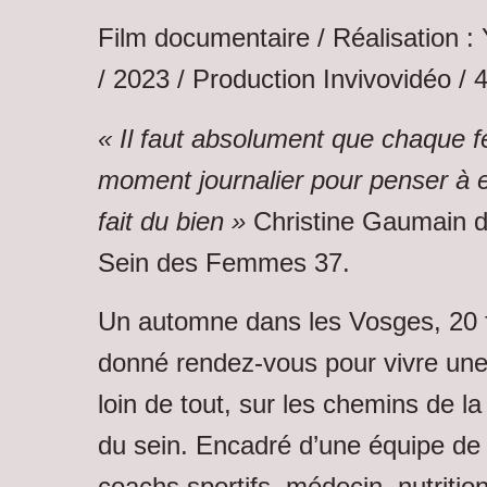
Film documentaire / Réalisation :
/ 2023 / Production Invivovidéo / 
« Il faut absolument que chaque 
moment journalier pour penser à ell
fait du bien »
Christine Gaumain de
Sein des Femmes 37.
Un automne dans les Vosges, 20
donné rendez-vous pour vivre un
loin de tout, sur les chemins de l
du sein. Encadré d’une équipe de
coachs sportifs, médecin, nutrition