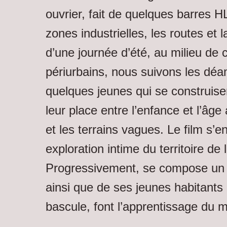
ouvrier, fait de quelques barres H
zones industrielles, les routes et 
d’une journée d’été, au milieu de
périurbains, nous suivons les déa
quelques jeunes qui se construisen
leur place entre l’enfance et l’âge
et les terrains vagues. Le film s
exploration intime du territoire de
Progressivement, se compose un po
ainsi que de ses jeunes habitants 
bascule, font l’apprentissage du 