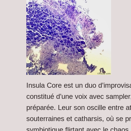
Insula Core est un duo d’improvis
constitué d’une voix avec sampler,
préparée. Leur son oscille entre 
souterraines et catharsis, où se 
symbiotique flirtant avec le chaos