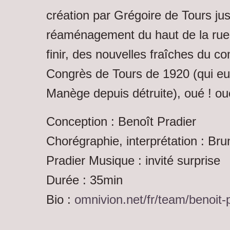
création par Grégoire de Tours jus
réaménagement du haut de la rue 
finir, des nouvelles fraîches du 
Congrès de Tours de 1920 (qui eut 
Manège depuis détruite), oué ! ou
Conception : Benoît Pradier
Chorégraphie, interprétation : Br
Pradier Musique : invité surprise
Durée : 35min
Bio :
omnivion.net/fr/team/benoit-