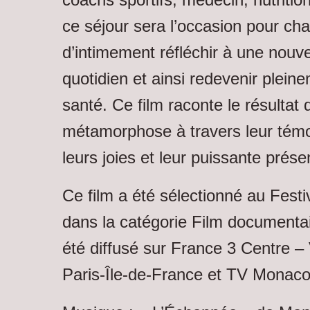
ce séjour sera l’occasion pour cha
d’intimement réfléchir à une nouve
quotidien et ainsi redevenir plein
santé. Ce film raconte le résultat 
métamorphose à travers leur témo
leurs joies et leur puissante pré
Ce film a été sélectionné au Fes
dans la catégorie Film documentair
été diffusé sur France 3 Centre – 
Paris-Île-de-France et TV Monaco