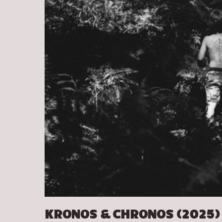
KRONOS & CHRONOS (2025)