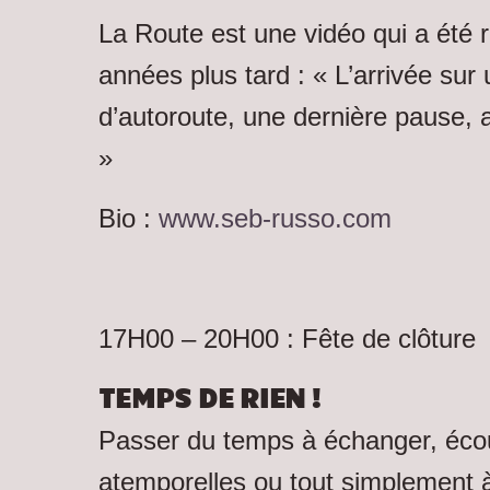
La Route est une vidéo qui a été 
années plus tard : « L’arrivée sur
d’autoroute, une dernière pause, a
»
Bio :
www.seb-russo.com
17H00 – 20H00 : Fête de clôture
TEMPS DE RIEN !
Passer du temps à échanger, écou
atemporelles ou tout simplement à