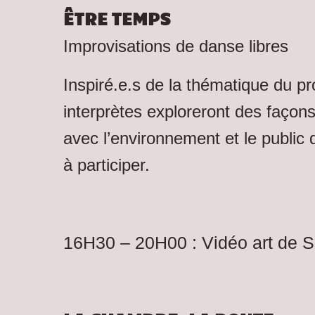
ÊTRE TEMPS
Improvisations de danse libres
Inspiré.e.s de la thématique du pr
interprètes exploreront des façons
avec l’environnement et le public qu
à participer.
16H30 – 20H00 : Vidéo art de 