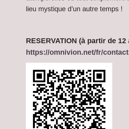
lieu mystique d’un autre temps !
RESERVATION (à partir de 12 
https://omnivion.net/fr/contac