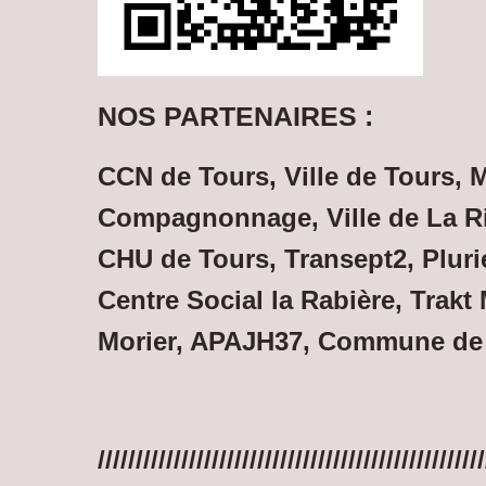
NOS PARTENAIRES
:
CCN de Tours, Ville de Tours,
Compagnonnage, Ville de La Ri
CHU de Tours, Transept2, Plurie
Centre Social la Rabière, Trakt
Morier, APAJH37, Commune de N
///////////////////////////////////////////////////