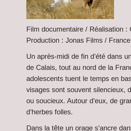
Film documentaire / Réalisation :
Production : Jonas Films / France
Un après-midi de fin d’été dans un
de Calais, tout au nord de la Fra
adolescents tuent le temps en bas
visages sont souvent silencieux, 
ou soucieux. Autour d’eux, de gra
d’herbes folles.
Dans la tête un orage s’ancre dan