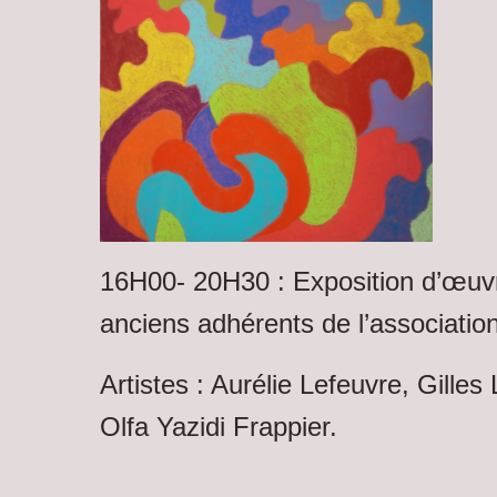
16H00- 20H30 : Exposition d’œuvr
anciens adhérents de l’association
Artistes : Aurélie Lefeuvre, Gilles 
Olfa Yazidi Frappier.