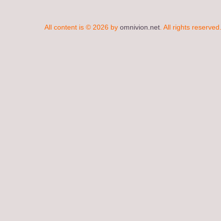
All content is © 2026 by
omnivion.net
. All rights reserved