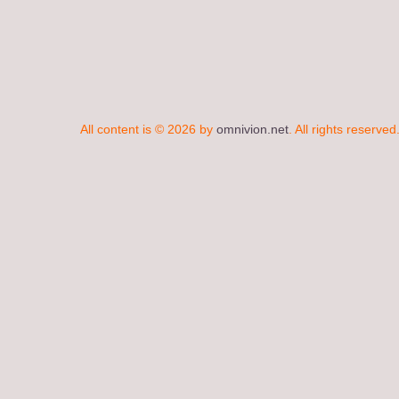
All content is © 2026 by
omnivion.net
. All rights reserved