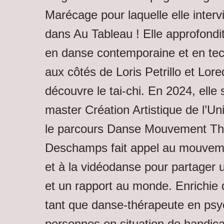
Marécage pour laquelle elle intervi
dans Au Tableau ! Elle approfondi
en danse contemporaine et en tech
aux côtés de Loris Petrillo et Lore
découvre le tai-chi. En 2024, elle
master Création Artistique de l’Un
le parcours Danse Mouvement Th
Deschamps fait appel au mouveme
et à la vidéodanse pour partager
et un rapport au monde. Enrichie
tant que danse-thérapeute en psyc
personnes en situation de handic