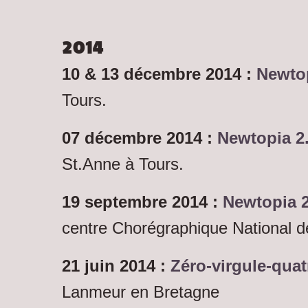
2014
10 & 13 décembre 2014 :
Newto
Tours.
07 décembre 2014 :
Newtopia 2
St.Anne à Tours.
19 septembre 2014 :
Newtopia 2
centre Chorégraphique National d
21 juin 2014 :
Zéro-virgule-quat
Lanmeur en Bretagne