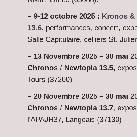
– 9-12 octobre 2025 :
Kronos & 
13.6
,
performances, concert, expo 
Salle Capitulaire, celliers St. Juli
– 13 Novembre 2025 – 30 mai 2
Chronos / Newtopia 13.5,
exposi
Tours (37200)
– 20 Novembre 2025 – 30 mai 20
Chronos / Newtopia 13.7
, expos
l’APAJH37, Langeais (37130)