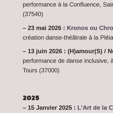
performance à la Confluence, Sain
(37540)
– 23 mai 2026 :
Kronos ou Chro
création danse-théâtrale à la Plé
– 13 juin 2026 : (H)amour(S) / 
performance de danse inclusive, à
Tours (37000)
2025
– 15 Janvier 2025 :
L’Art de la 