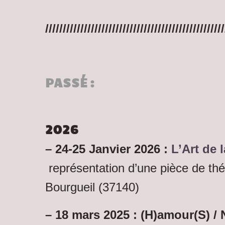
///////////////////////////////////////////////////
PASSÉ :
2026
– 24-25 Janvier 2026 :
L’Art de 
représentation d’une pièce de thé
Bourgueil (37140)
– 18 mars 2025 : (H)amour(S) / 