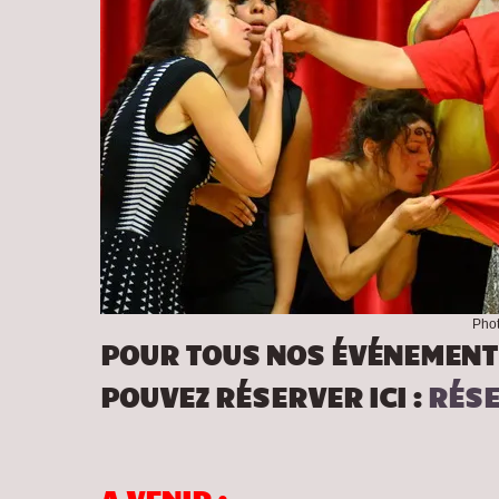
Phot
POUR TOUS NOS ÉVÉNEMENT
POUVEZ RÉSERVER ICI :
RÉS