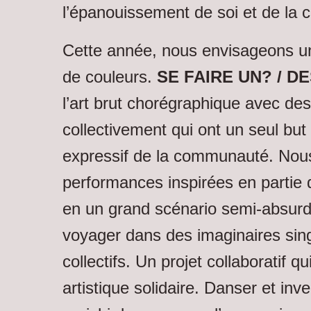
l’épanouissement de soi et de la
Cette année, nous envisageons un
de couleurs.
SE FAIRE UN? / D
l’art brut chorégraphique avec de
collectivement qui ont un seul but
expressif de la communauté. Nou
performances inspirées en parti
en un grand scénario semi-absurd
voyager dans des imaginaires singu
collectifs. Un projet collaboratif qu
artistique solidaire. Danser et in