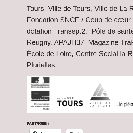
Tours, Ville de Tours, Ville de La 
Fondation SNCF / Coup de cœur s
dotation Transept2, Pôle de sant
Reugny, APAJH37, Magazine Trakt,
École de Loire, Centre Social la R
Plurielles.
PARTAGER :