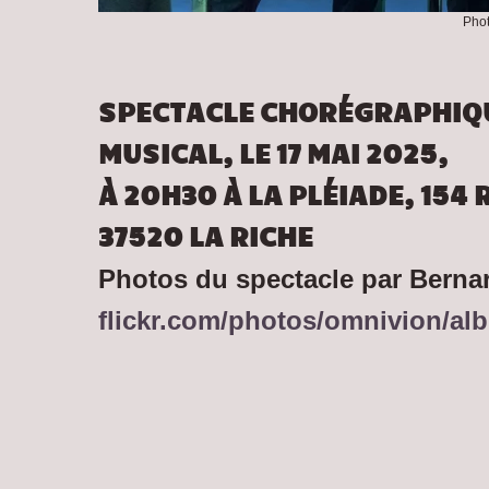
Phot
SPECTACLE CHORÉGRAPHIQU
MUSICAL, LE 17 MAI 2025,
À 20H30 À LA PLÉIADE, 154 R
37520 LA RICHE
Photos du spectacle par Bernar
flickr.com/photos/omnivion/a