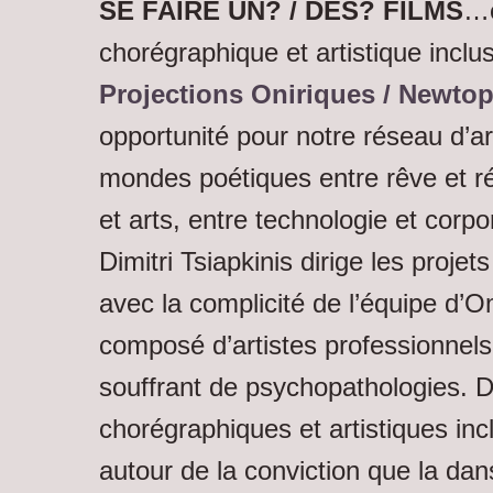
SE FAIRE UN? / DES? FILMS
…e
chorégraphique et artistique inclus
Projections Oniriques / Newtop
opportunité pour notre réseau d’ar
mondes poétiques entre rêve et ré
et arts, entre technologie et corpo
Dimitri Tsiapkinis dirige les projets
avec la complicité de l’équipe d’
composé d’artistes professionnels
souffrant de psychopathologies. D
chorégraphiques et artistiques inc
autour de la conviction que la dan