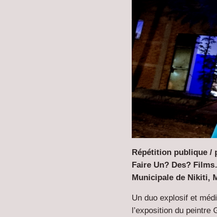
Répétition publique /
Faire Un? Des? Films…
Municipale de Nikiti, 
Un duo explosif et médi
l’exposition du peintre 