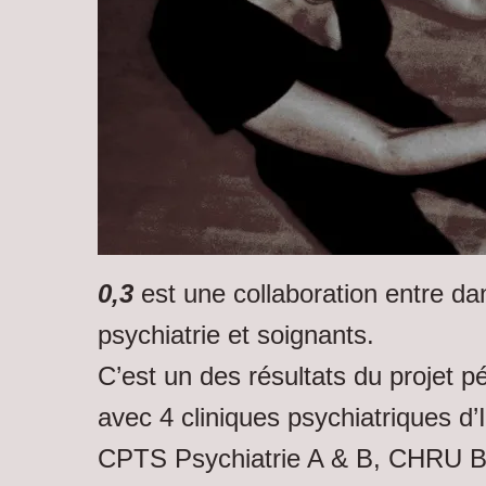
0,3
est une collaboration entre da
psychiatrie et soignants.
C’est un des résultats du projet 
avec 4 cliniques psychiatriques d’I
CPTS Psychiatrie A & B, CHRU Br