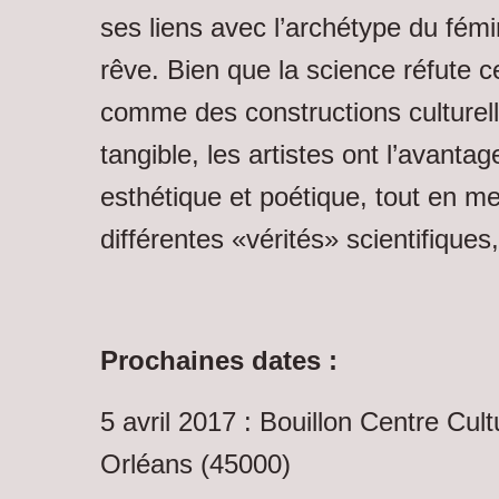
ses liens avec l’archétype du fém
rêve. Bien que la science réfute
comme des constructions culturel
tangible, les artistes ont l’avanta
esthétique et poétique, tout en me
différentes «vérités» scientifiques
Prochaines dates :
5 avril 2017 : Bouillon Centre Cultu
Orléans (45000)