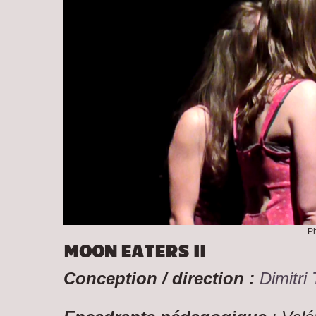
Ph
MOON EATERS II
Conception / direction :
Dimitri 