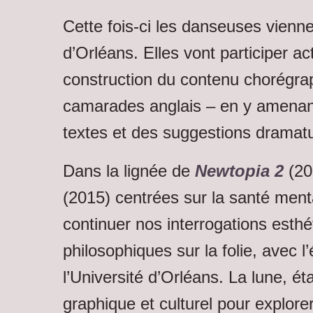
Cette fois-ci les danseuses viennen
d’Orléans. Elles vont participer ac
construction du contenu chorégr
camarades anglais – en y amena
textes et des suggestions dramat
Dans la lignée de
Newtopia 2
(20
(2015) centrées sur la santé ment
continuer nos interrogations esthé
philosophiques sur la folie, avec
l’Université d’Orléans. La lune, ét
graphique et culturel pour explore