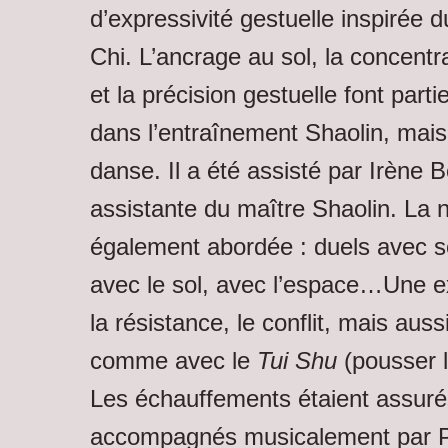
d’expressivité gestuelle inspirée 
Chi. L’ancrage au sol, la concentra
et la précision gestuelle font part
dans l’entraînement Shaolin, mais
danse. Il a été assisté par Irène 
assistante du maître Shaolin. La n
également abordée : duels avec s
avec le sol, avec l’espace…Une ex
la résistance, le conflit, mais aussi
comme avec le
Tui Shu
(pousser l
Les échauffements étaient assuré
accompagnés musicalement par P