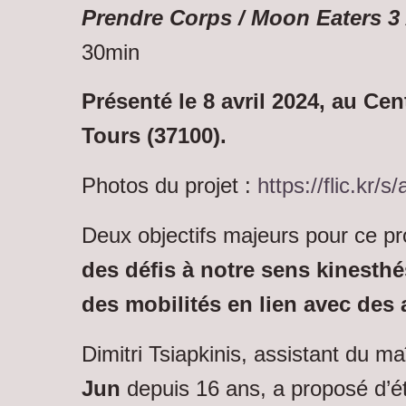
Prendre Corps / Moon Eaters 3
30min
Présenté le 8 avril 2024, au Cen
Tours (37100).
Photos du projet :
https://flic.kr/
Deux objectifs majeurs pour ce pr
des défis à notre sens kinesthé
des mobilités en lien avec des 
Dimitri Tsiapkinis, assistant du m
Jun
depuis 16 ans, a proposé d’ét