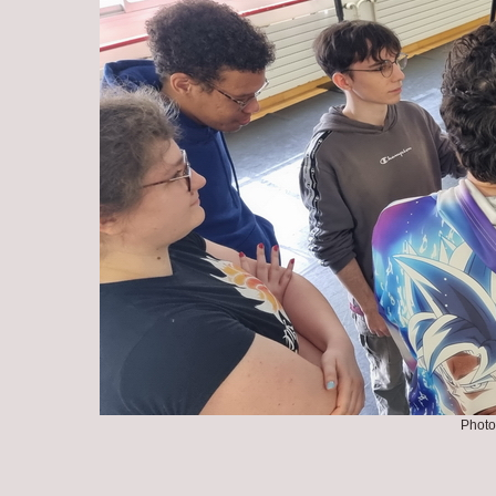
Photo 