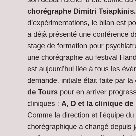
chorégraphe Dimitri Tsiapkinis.
d’expérimentations, le bilan est pos
a déjà présenté une conférence 
stage de formation pour psychiatr
une chorégraphie au festival Hand
est aujourd’hui liée à tous les é
demande, initiale était faite par la
de Tours
pour en arriver progress
cliniques :
A, D et la clinique d
Comme la direction et l’équipe du
chorégraphique a changé depuis j