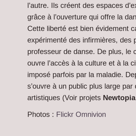
l’autre. Ils créent des espaces d’e
grâce à l’ouverture qui offre la d
Cette liberté est bien évidement c
expérimenté des infirmières, des
professeur de danse. De plus, le c
ouvre l’accès à la culture et à la c
imposé parfois par la maladie. Dep
s’ouvre à un public plus large pa
artistiques (Voir projets
Newtopia
Photos :
Flickr Omnivion