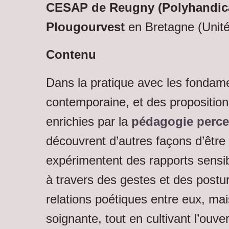
CESAP de Reugny (Polyhandic
Plougourvest
en Bretagne (Unité
Contenu
Dans la pratique avec les fondam
contemporaine, et des propositio
enrichies par la
pédagogie perce
découvrent d’autres façons d’être
expérimentent des rapports sens
à travers des gestes et des postu
relations poétiques entre eux, mai
soignante, tout en cultivant l’ouve