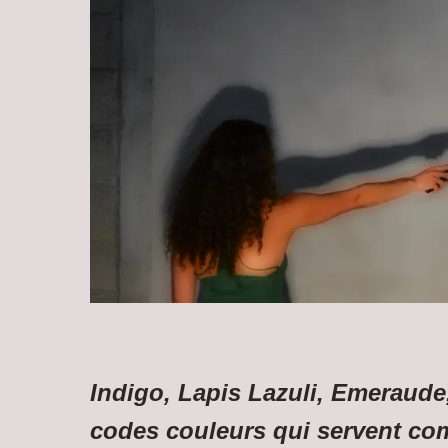
Indigo, Lapis Lazuli, Emeraude
codes couleurs qui servent c