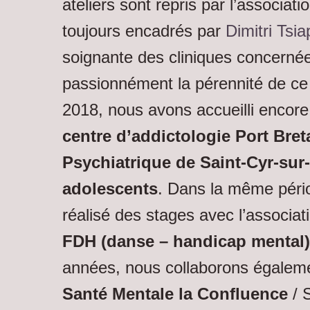
ateliers sont repris par l’associat
toujours encadrés par
Dimitri Tsia
soignante des cliniques concerné
passionnément la pérennité de ce 
2018, nous avons accueilli encore
centre d’addictologie Port Bret
Psychiatrique de Saint-Cyr-sur-
adolescents
. Dans la même péri
réalisé des stages avec l’associa
FDH (danse – handicap mental)
années, nous collaborons égalem
Santé Mentale la Confluence
/ S