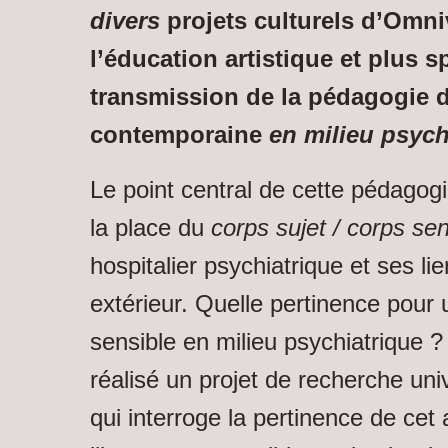
divers
projets culturels d’Omni
l’éducation artistique et plus 
transmission de la pédagogie d
contemporaine
en milieu psych
Le point central de cette pédagogie
la place du
corps sujet / corps sen
hospitalier psychiatrique et ses l
extérieur. Quelle pertinence pour 
sensible en milieu psychiatrique 
réalisé un projet de recherche uni
qui interroge la pertinence de cet a