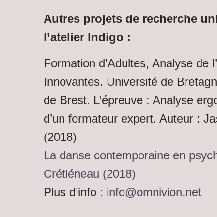
Autres projets de recherche uni
l’atelier Indigo :
Formation d’Adultes, Analyse de l
Innovantes. Université de Bretag
de Brest. L’épreuve : Analyse ergo
d’un formateur expert. Auteur : J
(2018)
La danse contemporaine en psych
Crétiéneau (2018)
Plus d’info :
info@omnivion.net