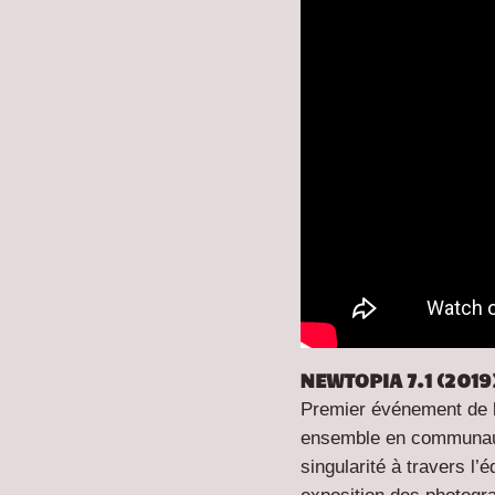
NEWTOPIA 7.1 (2019
Premier événement de 
ensemble en communauté
singularité à travers l