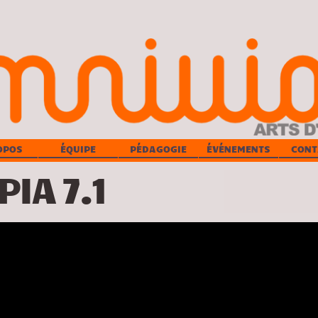
OPOS
ÉQUIPE
PÉDAGOGIE
ÉVÉNEMENTS
CONT
IA 7.1