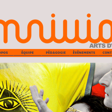
OPOS
ÉQUIPE
PÉDAGOGIE
ÉVÉNEMENTS
CONT