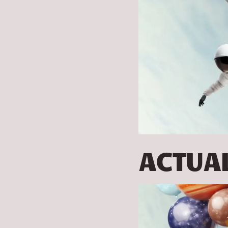
ACTUAL