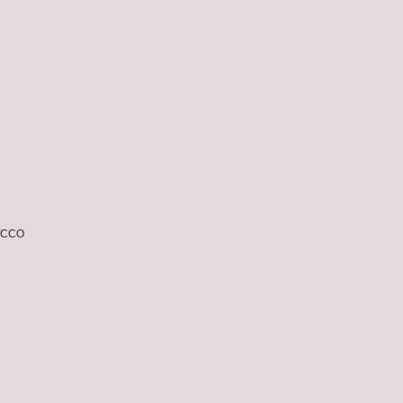
m/CCO