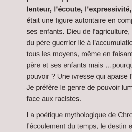
lenteur, l’écoute, l’expressivité, 
était une figure autoritaire en com
ses enfants. Dieu de l’agriculture, 
du père guerrier lié à l’accumulat
tous les moyens, même en faisant
père et ses enfants mais …pourqu
pouvoir ? Une ivresse qui apaise l
Je préfère le genre de pouvoir lu
face aux racistes.
La poétique mythologique de Chron
l’écoulement du temps, le destin et