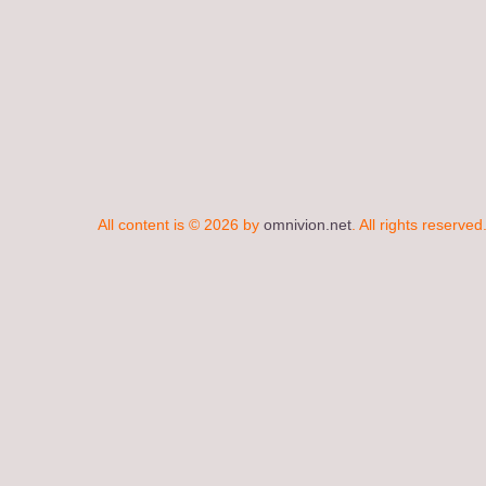
All content is © 2026 by
omnivion.net
. All rights reserved