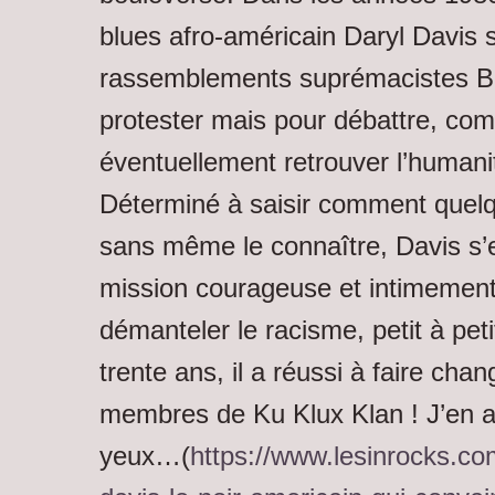
blues afro-américain Daryl Davis 
rassemblements suprémacistes B
protester mais pour débattre, com
éventuellement retrouver l’humani
Déterminé à saisir comment quelqu
sans même le connaître, Davis s’
mission courageuse et intimement
démanteler le racisme, petit à peti
trente ans, il a réussi à faire cha
membres de Ku Klux Klan ! J’en a
yeux…(
https://www.lesinrocks.com