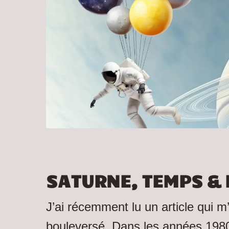
SATURNE, TEMPS &
J’ai récemment lu un article qui 
bouleversé. Dans les années 1980