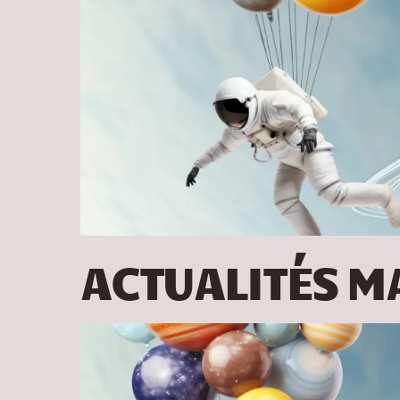
ACTUALITÉS MA