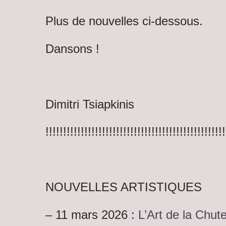
Plus de nouvelles ci-dessous.
Dansons !
Dimitri Tsiapkinis
!!!!!!!!!!!!!!!!!!!!!!!!!!!!!!!!!!!!!!!!!!!!!!!!!!!
NOUVELLES ARTISTIQUES
–
11 mars 2026 :
L’Art de la Chut