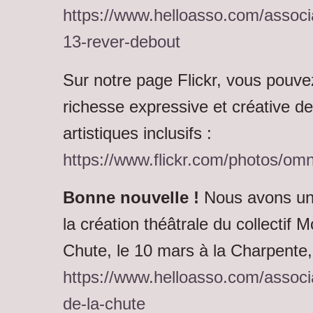
https://www.helloasso.com/associ
13-rever-debout
Sur notre page Flickr, vous pouvez
richesse expressive et créative de
artistiques inclusifs :
https://www.flickr.com/photos/omn
Bonne nouvelle !
Nous avons une
la création théâtrale du collectif 
Chute
, le 10 mars à la Charpente
https://www.helloasso.com/associ
de-la-chute